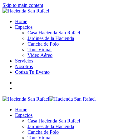
Skip to main content
Home
Espacios
Casa Hacienda San Rafael
Jardines de la Hacienda
Cancha de Polo
Tour Virtual
Video Aéreo
Servicios
Nosotros
Cotiza Tu Evento
Home
Espacios
Casa Hacienda San Rafael
Jardines de la Hacienda
Cancha de Polo
Tour Virtual