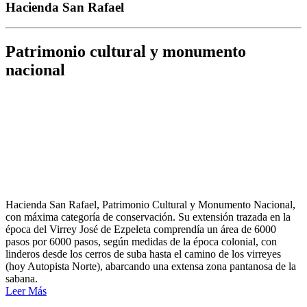
Hacienda San Rafael
Patrimonio cultural y monumento
nacional
Hacienda San Rafael, Patrimonio Cultural y Monumento Nacional,
con máxima categoría de conservación. Su extensión trazada en la
época del Virrey José de Ezpeleta comprendía un área de 6000
pasos por 6000 pasos, según medidas de la época colonial, con
linderos desde los cerros de suba hasta el camino de los virreyes
(hoy Autopista Norte), abarcando una extensa zona pantanosa de la
sabana.
Leer Más