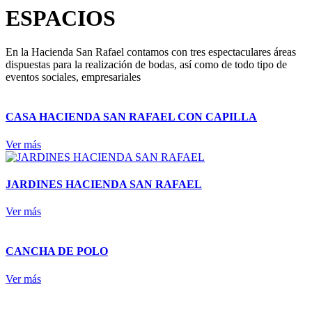
ESPACIOS
En la Hacienda San Rafael contamos con tres espectaculares áreas
dispuestas para la realización de bodas, así como de todo tipo de
eventos sociales, empresariales
CASA HACIENDA SAN RAFAEL CON CAPILLA
Ver más
JARDINES HACIENDA SAN RAFAEL
Ver más
CANCHA DE POLO
Ver más