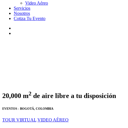
Video Aéreo
Servicios
Nosotros
Cotiza Tu Evento
2
20,000
m
de aire libre a tu disposición
EVENTOS - BOGOTÁ, COLOMBIA
TOUR VIRTUAL
VIDEO AÉREO